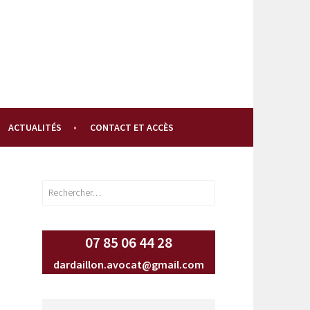
ACTUALITÉS
CONTACT ET ACCÈS
Rechercher :
07 85 06 44 28
dardaillon.avocat@gmail.com