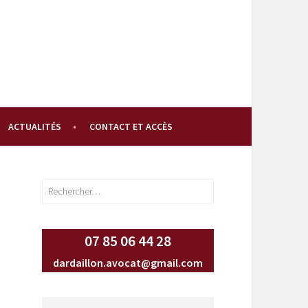
ACTUALITÉS
CONTACT ET ACCÈS
Rechercher :
07 85 06 44 28
dardaillon.avocat@gmail.com