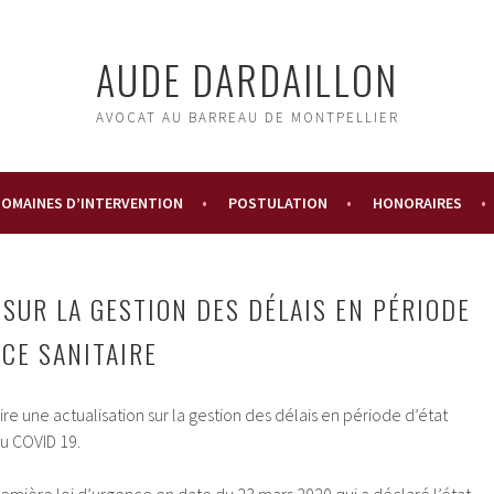
AUDE DARDAILLON
AVOCAT AU BARREAU DE MONTPELLIER
OMAINES D’INTERVENTION
POSTULATION
HONORAIRES
 SUR LA GESTION DES DÉLAIS EN PÉRIODE
NCE SANITAIRE
aire une actualisation sur la gestion des délais en période d’état
au COVID 19.