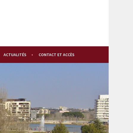
ACTUALITÉS
CONTACT ET ACCÈS