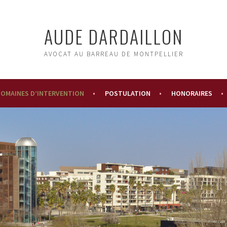
AUDE DARDAILLON
AVOCAT AU BARREAU DE MONTPELLIER
OMAINES D’INTERVENTION
POSTULATION
HONORAIRES