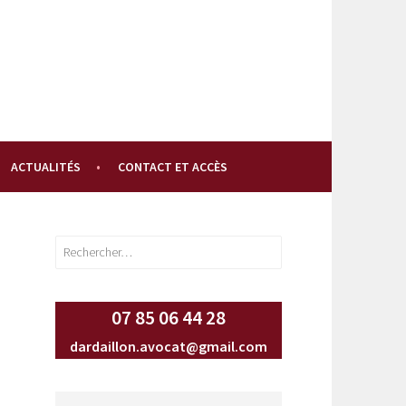
ACTUALITÉS
CONTACT ET ACCÈS
Rechercher :
07 85 06 44 28
dardaillon.avocat@gmail.com