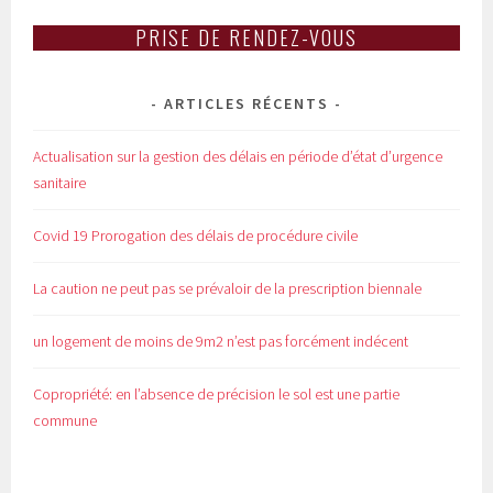
PRISE DE RENDEZ-VOUS
ARTICLES RÉCENTS
Actualisation sur la gestion des délais en période d’état d’urgence
sanitaire
Covid 19 Prorogation des délais de procédure civile
La caution ne peut pas se prévaloir de la prescription biennale
un logement de moins de 9m2 n’est pas forcément indécent
Copropriété: en l’absence de précision le sol est une partie
commune