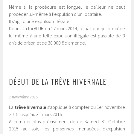
Même si la procédure est longue, le bailleur ne peut
procéder lui-même à l’expulsion d’un locataire.
Il s’agit d’une expulsion illégale.
Depuis la loi ALUR du 27 mars 2014, le bailleur qui procède
lui-même à une telle expulsion illégale est passible de 3
anis de prison et de 30 000 € d’amende.
DÉBUT DE LA TRÊVE HIVERNALE
1 novembre 2015
La
trêve hivernale
s’applique à compter du 1er novembre
2015 jusqu’au 31 mars 2016.
A compter plus précisément de ce Samedi 31 Octobre
2015 au soir, les personnes menacées d’expulsion