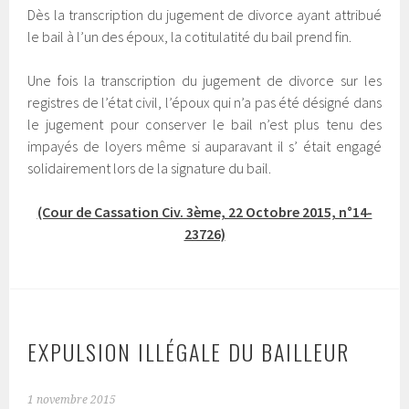
Dès la transcription du jugement de divorce ayant attribué
le bail à l’un des époux, la cotitulatité du bail prend fin.
Une fois la transcription du jugement de divorce sur les
registres de l’état civil, l’époux qui n’a pas été désigné dans
le jugement pour conserver le bail n’est plus tenu des
impayés de loyers même si auparavant il s’ était engagé
solidairement lors de la signature du bail.
(Cour de Cassation Civ. 3ème, 22 Octobre 2015, n°14-
23726)
EXPULSION ILLÉGALE DU BAILLEUR
1 novembre 2015