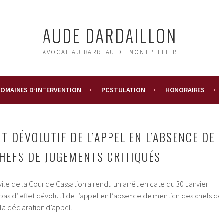
AUDE DARDAILLON
AVOCAT AU BARREAU DE MONTPELLIER
OMAINES D’INTERVENTION
POSTULATION
HONORAIRES
T DÉVOLUTIF DE L’APPEL EN L’ABSENCE DE
HEFS DE JUGEMENTS CRITIQUÉS
le de la Cour de Cassation a rendu un arrêt en date du 30 Janvier
a pas d’ effet dévolutif de l’appel en l’absence de mention des chefs d
la déclaration d’appel.