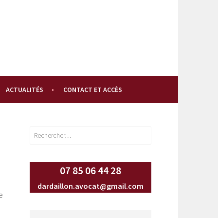
ACTUALITÉS
CONTACT ET ACCÈS
Rechercher :
07 85 06 44 28
dardaillon.avocat@gmail.com
e